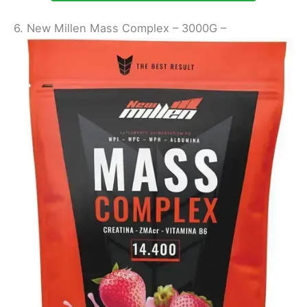
6. New Millen Mass Complex – 3000G –