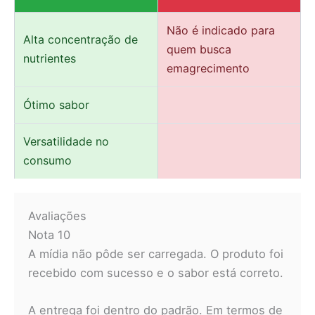
Não é indicado para
Alta concentração de
quem busca
nutrientes
emagrecimento
Ótimo sabor
Versatilidade no
consumo
Avaliações
Nota 10
A mídia não pôde ser carregada. O produto foi
recebido com sucesso e o sabor está correto.
A entrega foi dentro do padrão. Em termos de