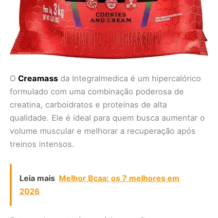
O
Creamass
da Integralmedica é um hipercalórico
formulado com uma combinação poderosa de
creatina, carboidratos e proteínas de alta
qualidade. Ele é ideal para quem busca aumentar o
volume muscular e melhorar a recuperação após
treinos intensos.
Leia mais
Melhor Bcaa: os 7 melhores em
2026