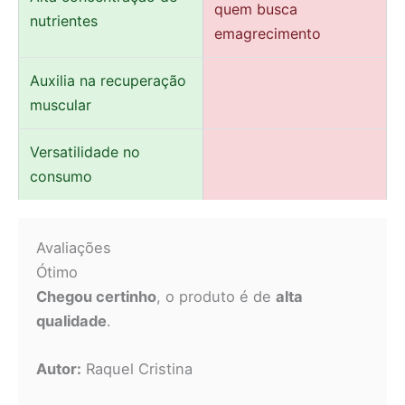
quem busca
nutrientes
emagrecimento
Auxilia na recuperação
muscular
Versatilidade no
consumo
Avaliações
Ótimo
Chegou certinho
, o produto é de
alta
qualidade
.
Autor:
Raquel Cristina