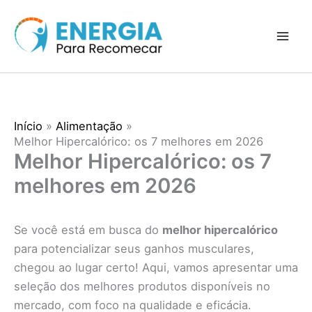
Ir
para
o
conteúdo
Início
Alimentação
Melhor Hipercalórico: os 7 melhores em 2026
Melhor Hipercalórico: os 7
melhores em 2026
Se você está em busca do
melhor hipercalórico
para potencializar seus ganhos musculares,
chegou ao lugar certo! Aqui, vamos apresentar uma
seleção dos melhores produtos disponíveis no
mercado, com foco na qualidade e eficácia.