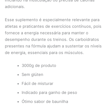
iniciando na musculação ou precisa de calorias
adicionais.
Esse suplemento é especialmente relevante para
atletas e praticantes de exercícios contínuos, pois
fornece a energia necessária para manter o
desempenho durante os treinos. Os carboidratos
presentes na fórmula ajudam a sustentar os níveis
de energia, essenciais para os músculos.
3000g de produto
Sem glúten
Fácil de misturar
Indicado para ganho de peso
Ótimo sabor de baunilha