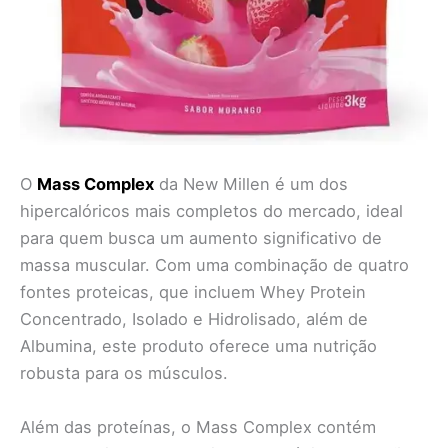
O
Mass Complex
da New Millen é um dos
hipercalóricos mais completos do mercado, ideal
para quem busca um aumento significativo de
massa muscular. Com uma combinação de quatro
fontes proteicas, que incluem Whey Protein
Concentrado, Isolado e Hidrolisado, além de
Albumina, este produto oferece uma nutrição
robusta para os músculos.
Além das proteínas, o Mass Complex contém