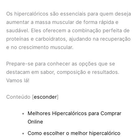
Os hipercalóricos são essenciais para quem deseja
aumentar a massa muscular de forma rápida e
saudável. Eles oferecem a combinação perfeita de
proteínas e carboidratos, ajudando na recuperação
e no crescimento muscular.
Prepare-se para conhecer as opções que se
destacam em sabor, composição e resultados.
Vamos lá!
Conteúdo
[
esconder
]
Melhores Hipercalóricos para Comprar
Online
Como escolher o melhor hipercalórico