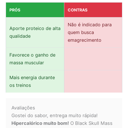
PRÓS
CONTRAS
Não é indicado para
Aporte proteico de alta
quem busca
qualidade
emagrecimento
Favorece o ganho de
massa muscular
Mais energia durante
os treinos
Avaliações
Gostei do sabor, entrega muito rápida!
Hipercalórico muito bom!
O Black Skull Mass