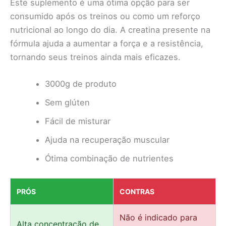
Este suplemento é uma ótima opção para ser
consumido após os treinos ou como um reforço
nutricional ao longo do dia. A creatina presente na
fórmula ajuda a aumentar a força e a resistência,
tornando seus treinos ainda mais eficazes.
3000g de produto
Sem glúten
Fácil de misturar
Ajuda na recuperação muscular
Ótima combinação de nutrientes
PRÓS
CONTRAS
Não é indicado para
Alta concentração de