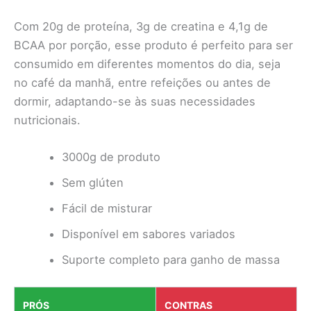
Com 20g de proteína, 3g de creatina e 4,1g de
BCAA por porção, esse produto é perfeito para ser
consumido em diferentes momentos do dia, seja
no café da manhã, entre refeições ou antes de
dormir, adaptando-se às suas necessidades
nutricionais.
3000g de produto
Sem glúten
Fácil de misturar
Disponível em sabores variados
Suporte completo para ganho de massa
PRÓS
CONTRAS