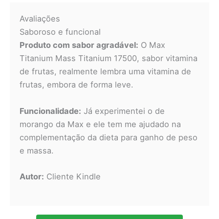
Avaliações
Saboroso e funcional
Produto com sabor agradável:
O Max
Titanium Mass Titanium 17500, sabor vitamina
de frutas, realmente lembra uma vitamina de
frutas, embora de forma leve.
Funcionalidade:
Já experimentei o de
morango da Max e ele tem me ajudado na
complementação da dieta para ganho de peso
e massa.
Autor:
Cliente Kindle