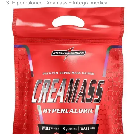
3. Hipercalórico Creamass – Integralmedica