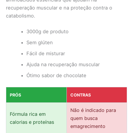
recuperação muscular e na proteção contra o
catabolismo.
3000g de produto
Sem glúten
Fácil de misturar
Ajuda na recuperação muscular
Ótimo sabor de chocolate
PRÓS
CONTRAS
Não é indicado para
Fórmula rica em
quem busca
calorias e proteínas
emagrecimento