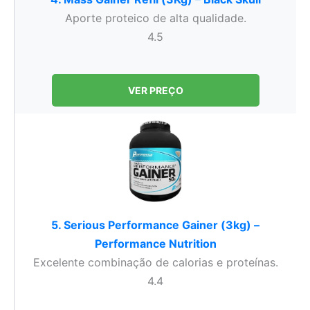
Aporte proteico de alta qualidade.
4.5
VER PREÇO
5. Serious Performance Gainer (3kg) –
Performance Nutrition
Excelente combinação de calorias e proteínas.
4.4