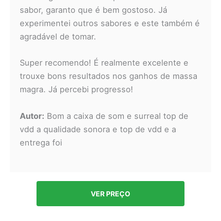
sabor, garanto que é bem gostoso. Já
experimentei outros sabores e este também é
agradável de tomar.
Super recomendo! É realmente excelente e
trouxe bons resultados nos ganhos de massa
magra. Já percebi progresso!
Autor:
Bom a caixa de som e surreal top de
vdd a qualidade sonora e top de vdd e a
entrega foi
VER PREÇO