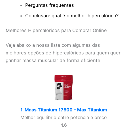
Perguntas frequentes
Conclusão: qual é o melhor hipercalórico?
Melhores Hipercalóricos para Comprar Online
Veja abaixo a nossa lista com algumas das
melhores opções de hipercalóricos para quem quer
ganhar massa muscular de forma eficiente:
1. Mass Titanium 17500 – Max Titanium
Melhor equilíbrio entre potência e preço
4.6